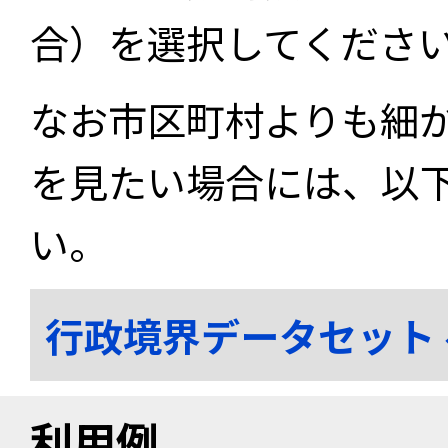
合）を選択してくださ
なお市区町村よりも細
を見たい場合には、以
い。
行政境界データセット
利用例