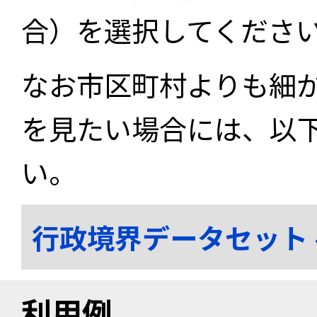
合）を選択してくださ
なお市区町村よりも細
を見たい場合には、以
い。
行政境界データセット
利用例