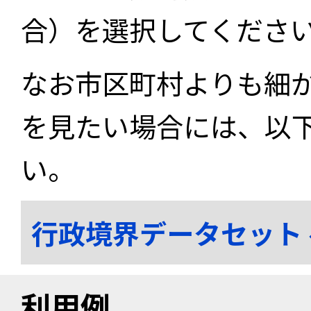
合）を選択してくださ
なお市区町村よりも細
を見たい場合には、以
い。
行政境界データセット
利用例