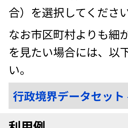
合）を選択してくださ
なお市区町村よりも細
を見たい場合には、以
い。
行政境界データセット
利用例