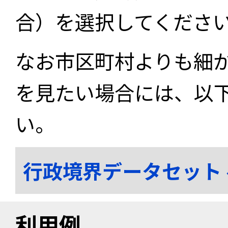
合）を選択してくださ
なお市区町村よりも細
を見たい場合には、以
い。
行政境界データセット
利用例