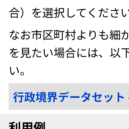
合）を選択してくださ
なお市区町村よりも細
を見たい場合には、以
い。
行政境界データセット
利用例