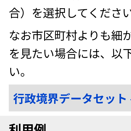
合）を選択してくださ
なお市区町村よりも細
を見たい場合には、以
い。
行政境界データセット
利用例