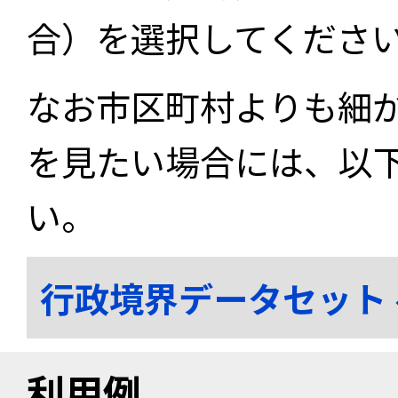
合）を選択してくださ
なお市区町村よりも細
を見たい場合には、以
い。
行政境界データセット
利用例