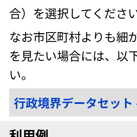
合）を選択してくださ
なお市区町村よりも細
を見たい場合には、以
い。
行政境界データセット
利用例