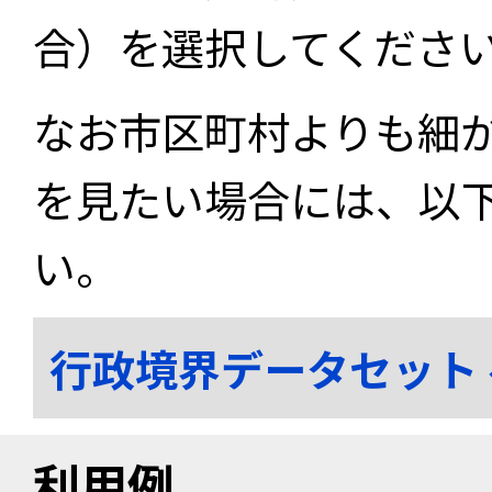
合）を選択してくださ
なお市区町村よりも細
を見たい場合には、以
い。
行政境界データセット
利用例