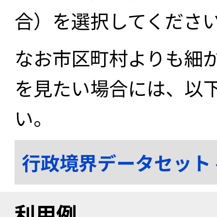
合）を選択してくださ
なお市区町村よりも細
を見たい場合には、以
い。
行政境界データセット
利用例