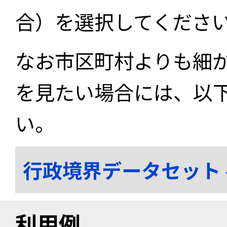
合）を選択してくださ
なお市区町村よりも細
を見たい場合には、以
い。
行政境界データセット
利用例