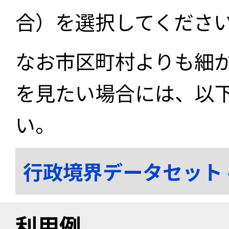
合）を選択してくださ
なお市区町村よりも細
を見たい場合には、以
い。
行政境界データセット
利用例