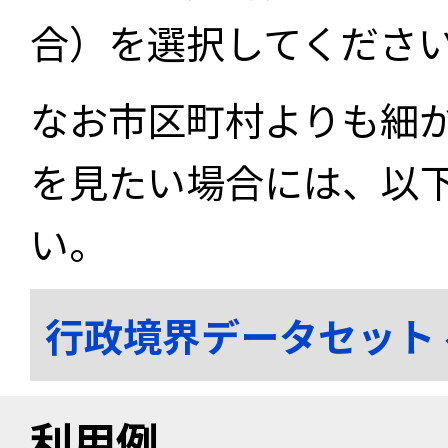
合）を選択してくださ
なお市区町村よりも細
を見たい場合には、以
い。
行政境界データセット
利用例