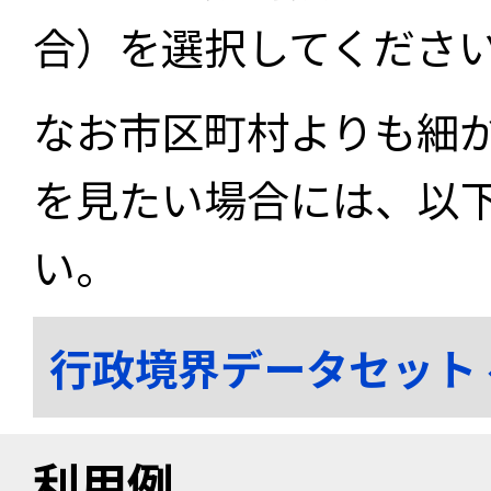
合）を選択してくださ
なお市区町村よりも細
を見たい場合には、以
い。
行政境界データセット
利用例