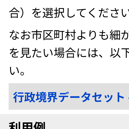
合）を選択してくださ
なお市区町村よりも細
を見たい場合には、以
い。
行政境界データセット
利用例