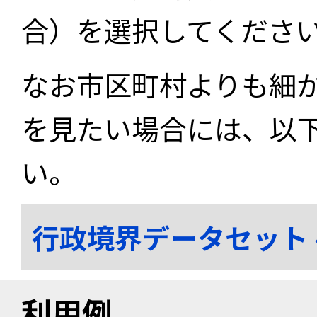
合）を選択してくださ
なお市区町村よりも細
を見たい場合には、以
い。
行政境界データセット
利用例