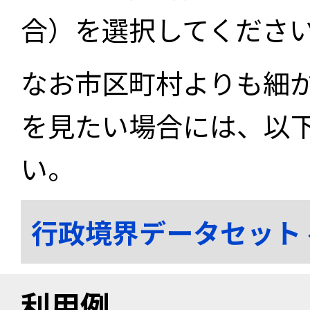
合）を選択してくださ
なお市区町村よりも細
を見たい場合には、以
い。
行政境界データセット
利用例