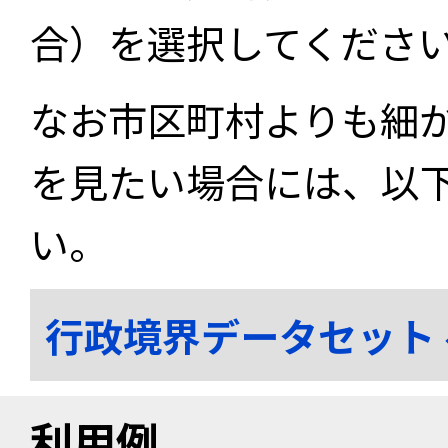
合）を選択してくださ
なお市区町村よりも細
を見たい場合には、以
い。
行政境界データセット
利用例