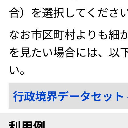
合）を選択してくださ
なお市区町村よりも細
を見たい場合には、以
い。
行政境界データセット
利用例