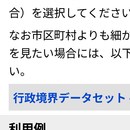
合）を選択してくださ
なお市区町村よりも細
を見たい場合には、以
い。
行政境界データセット
利用例