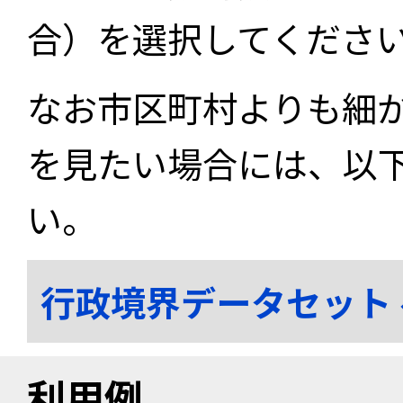
合）を選択してくださ
なお市区町村よりも細
を見たい場合には、以
い。
行政境界データセット
利用例