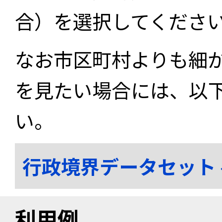
合）を選択してくださ
なお市区町村よりも細
を見たい場合には、以
い。
行政境界データセット
利用例