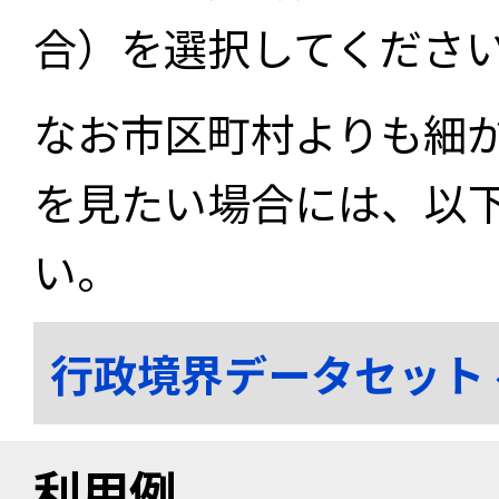
合）を選択してくださ
なお市区町村よりも細
を見たい場合には、以
い。
行政境界データセット
利用例