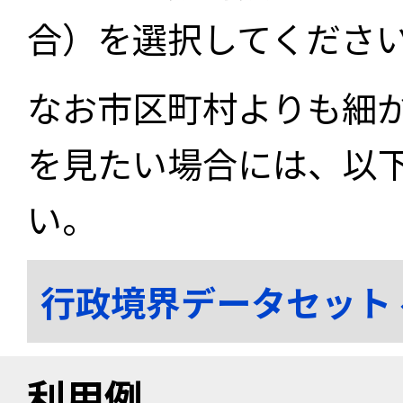
合）を選択してくださ
なお市区町村よりも細
を見たい場合には、以
い。
行政境界データセット
利用例