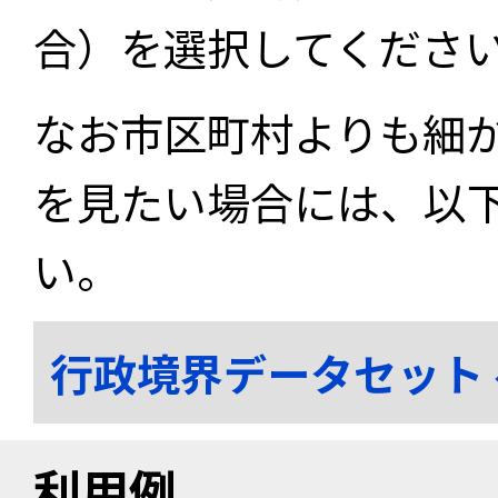
合）を選択してくださ
なお市区町村よりも細
を見たい場合には、以
い。
行政境界データセット
利用例