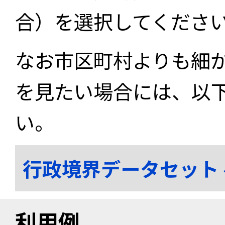
合）を選択してくださ
なお市区町村よりも細
を見たい場合には、以
い。
行政境界データセット
利用例