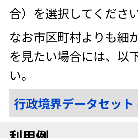
合）を選択してくださ
なお市区町村よりも細
を見たい場合には、以
い。
行政境界データセット
利用例