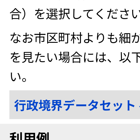
合）を選択してくださ
なお市区町村よりも細
を見たい場合には、以
い。
行政境界データセット
利用例