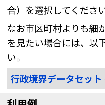
合）を選択してくださ
なお市区町村よりも細
を見たい場合には、以
い。
行政境界データセット
利用例