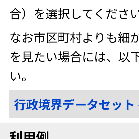
合）を選択してくださ
なお市区町村よりも細
を見たい場合には、以
い。
行政境界データセット
利用例