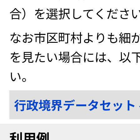
合）を選択してくださ
なお市区町村よりも細
を見たい場合には、以
い。
行政境界データセット
利用例