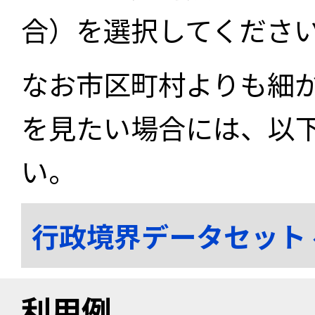
合）を選択してくださ
なお市区町村よりも細
を見たい場合には、以
い。
行政境界データセット
利用例