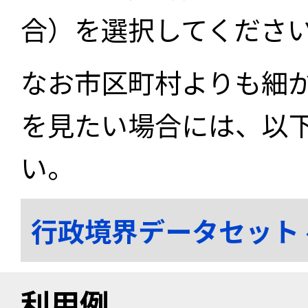
合）を選択してくださ
なお市区町村よりも細
を見たい場合には、以
い。
行政境界データセット
利用例