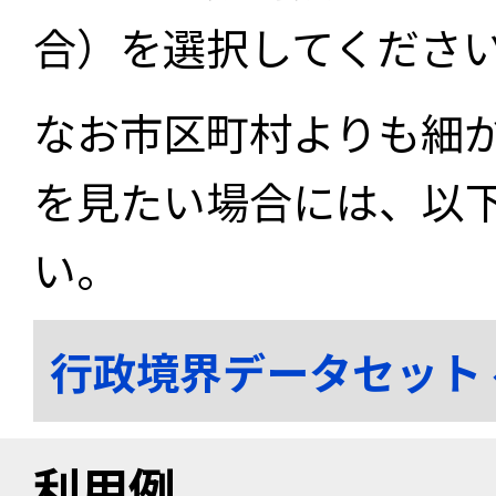
合）を選択してくださ
なお市区町村よりも細
を見たい場合には、以
い。
行政境界データセット
利用例