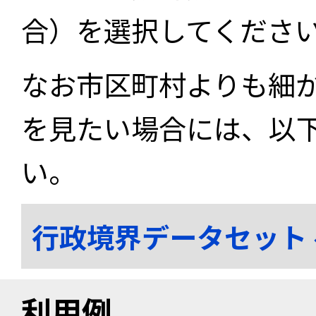
合）を選択してくださ
なお市区町村よりも細
を見たい場合には、以
い。
行政境界データセット
利用例