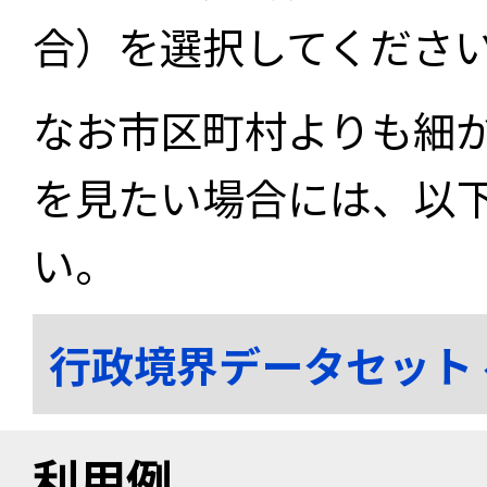
合）を選択してくださ
なお市区町村よりも細
を見たい場合には、以
い。
行政境界データセット
利用例