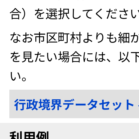
合）を選択してくださ
なお市区町村よりも細
を見たい場合には、以
い。
行政境界データセット
利用例