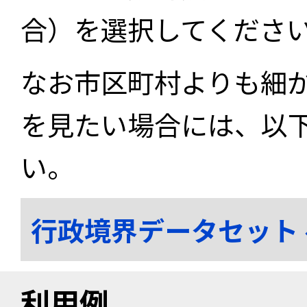
合）を選択してくださ
なお市区町村よりも細
を見たい場合には、以
い。
行政境界データセット
利用例