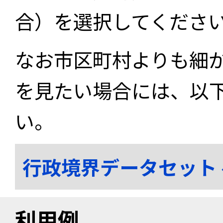
合）を選択してくださ
なお市区町村よりも細
を見たい場合には、以
い。
行政境界データセット
利用例