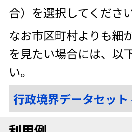
合）を選択してくださ
なお市区町村よりも細
を見たい場合には、以
い。
行政境界データセット
利用例