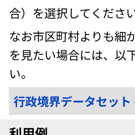
合）を選択してくださ
なお市区町村よりも細
を見たい場合には、以
い。
行政境界データセット
利用例