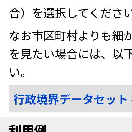
合）を選択してくださ
なお市区町村よりも細
を見たい場合には、以
い。
行政境界データセット
利用例