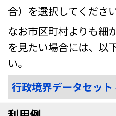
合）を選択してくださ
なお市区町村よりも細
を見たい場合には、以
い。
行政境界データセット
利用例