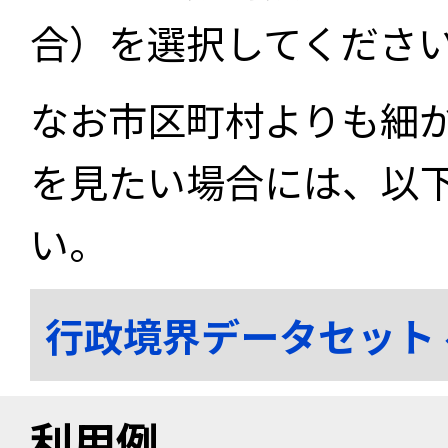
合）を選択してくださ
なお市区町村よりも細
を見たい場合には、以
い。
行政境界データセット
利用例