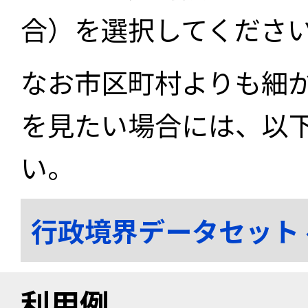
合）を選択してくださ
なお市区町村よりも細
を見たい場合には、以
い。
行政境界データセット
利用例