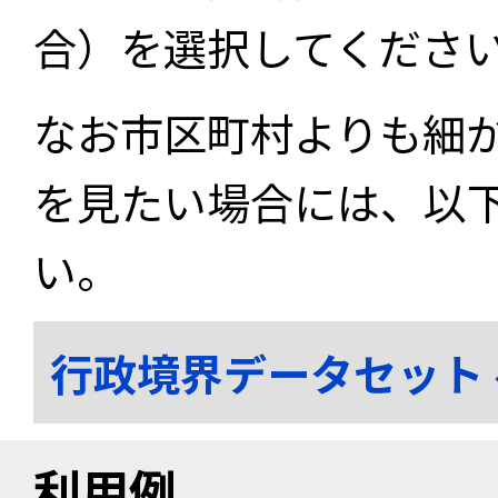
合）を選択してくださ
なお市区町村よりも細
を見たい場合には、以
い。
行政境界データセット
利用例