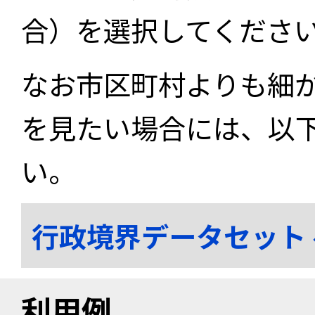
合）を選択してくださ
なお市区町村よりも細
を見たい場合には、以
い。
行政境界データセット
利用例