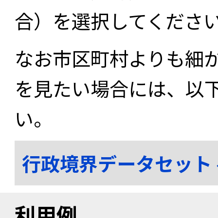
合）を選択してくださ
なお市区町村よりも細
を見たい場合には、以
い。
行政境界データセット
利用例