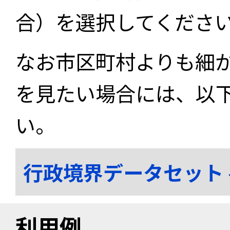
合）を選択してくださ
なお市区町村よりも細
を見たい場合には、以
い。
行政境界データセット
利用例